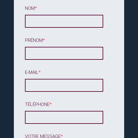
NOM
*
PRÉNOM
*
E-MAIL
*
TÉLÉPHONE
*
VOTRE MESSAGE
*