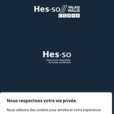
Nous respectons votre vie privée.
Nous utilisons des cookies pour améliorer votre expérience