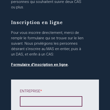
personnes qui souhaitent suivre deux CAS
ou plus.
Inscription en ligne
Pour vous inscrire directement, merci de
remplir le formulaire qui se trouve sur le lien
suivant. Nous privilégions les personnes
désirant s'inscrire au MAS en entier, puis à
un DAS, et enfin à un CAS:
Formulaire d'inscription en ligne
.
ENTREPRISE
*