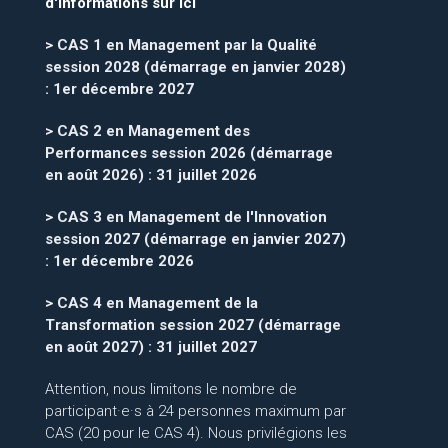
d'informations sur ici
> CAS 1 en Management par la Qualité
session 2028 (démarrage en janvier 2028)
: 1er décembre 2027
> CAS 2 en Management des
Performances session 2026 (démarrage
en août 2026) : 31 juillet 2026
> CAS 3 en Management de l'Innovation
session 2027 (démarrage en janvier 2027)
: 1er décembre 2026
> CAS 4 en Management de la
Transformation session 2027 (démarrage
en août 2027) : 31 juillet 2027
Attention, nous limitons le nombre de
participant·e·s à 24 personnes maximum par
CAS (20 pour le CAS 4). Nous privilégions les