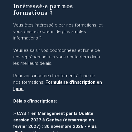
Intéressé·e par nos
formations ?
Vous êtes intéressé·e par nos formations, et
vous désirez obtenir de plus amples
informations ?
Veuillez saisir vos coordonnées et l'un·e de
nos représentant·e·s vous contactera dans
les meilleurs délais.
Pour vous inscrire directement à l'une de
nos formations:
Formulaire d'inscription en
ligne
.
Délais d'inscriptions:
> CAS 1 en Management par la Qualité
session 2027 à Genève (démarrage en
février 2027) : 30 novembre 2026 -
Plus