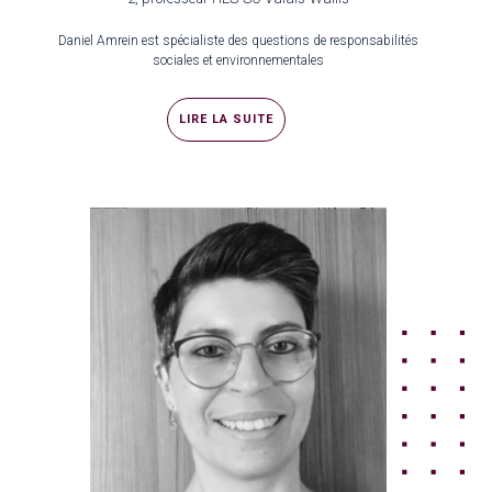
Daniel Amrein est spécialiste des questions de responsabilités
sociales et environnementales
LIRE LA SUITE