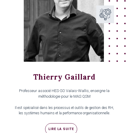
Thierry Gaillard
Professeur associé HES-SO Valais-Wallis, enseigne la
méthodologie pour le MAS QSM
Il est spécialisé dans les processus et outils de gestion des RH,
les systèmes humains et la performance organisationnelle.
LIRE LA SUITE