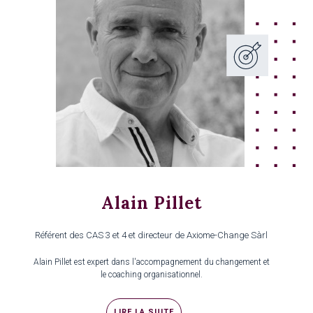
Alain Pillet
Référent des CAS 3 et 4 et directeur de Axiome-Change Sàrl
Alain Pillet est expert dans l'accompagnement du changement et
le coaching organisationnel.
LIRE LA SUITE