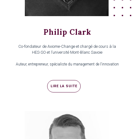
Philip Clark
Co-fondateur de Axiome-Change et chargé de cours à la
HES-SO et l’université Mont-Blanc Savoie
Auteur, entrepreneur, spécialiste du management de l’innovation
LIRE LA SUITE