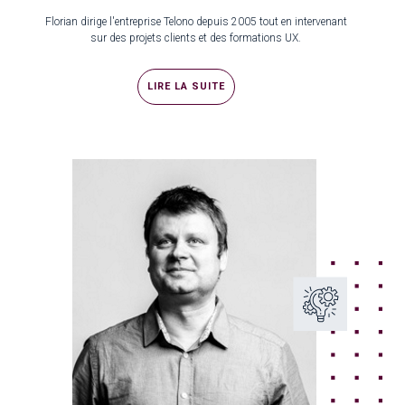
Florian dirige l'entreprise Telono depuis 2005 tout en intervenant
sur des projets clients et des formations UX.
LIRE LA SUITE