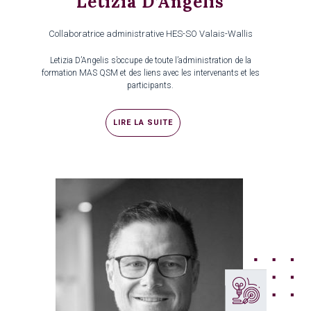
Letizia D’Angelis
Collaboratrice administrative HES-SO Valais-Wallis
Letizia D’Angelis s’occupe de toute l’administration de la
formation MAS QSM et des liens avec les intervenants et les
participants.
LIRE LA SUITE