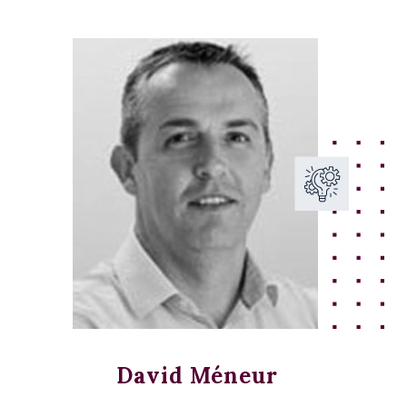
David Méneur