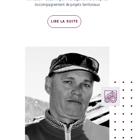
Accompagnement de projets territoriaux.
LIRE LA SUITE