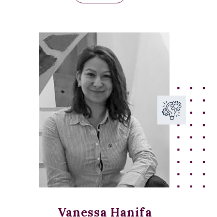
Vanessa Hanifa