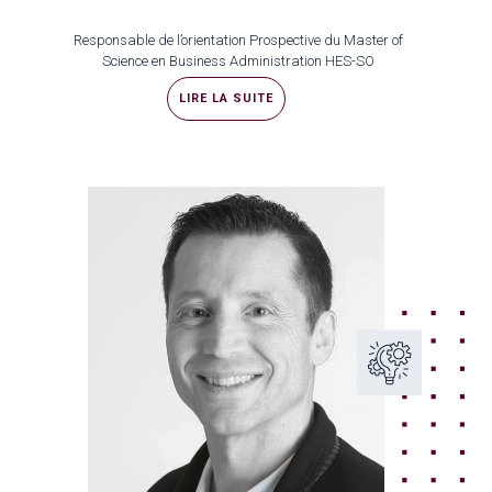
Responsable de l’orientation Prospective du Master of
Science en Business Administration HES-SO
LIRE LA SUITE