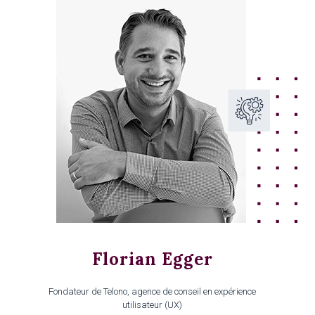
Florian Egger
Fondateur de Telono, agence de conseil en expérience
utilisateur (UX)