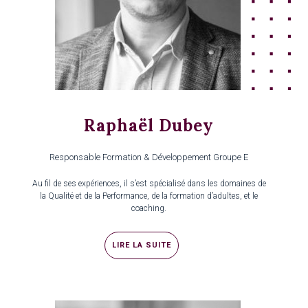
Raphaël Dubey
Responsable Formation & Développement Groupe E
Au fil de ses expériences, il s’est spécialisé dans les domaines de
la Qualité et de la Performance, de la formation d’adultes, et le
coaching.
LIRE LA SUITE