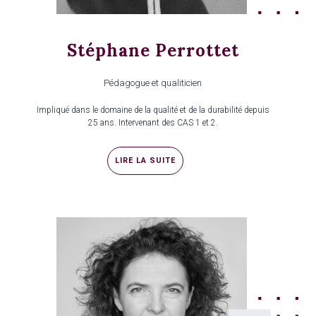
Stéphane Perrottet
Pédagogue et qualiticien
Impliqué dans le domaine de la qualité et de la durabilité depuis
25 ans. Intervenant des CAS 1 et 2.
LIRE LA SUITE