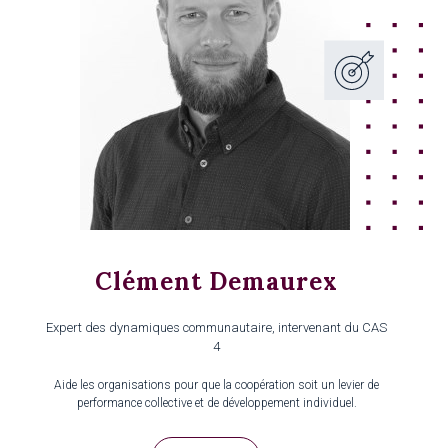
Clément Demaurex
Expert des dynamiques communautaire, intervenant du CAS
4
Aide les organisations pour que la coopération soit un levier de
performance collective et de développement individuel.