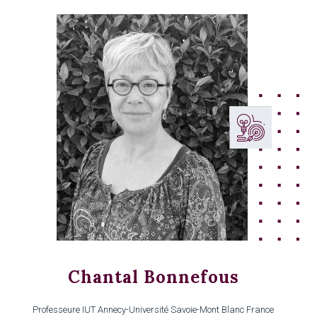
Chantal Bonnefous
Professeure IUT Annecy-Université Savoie-Mont Blanc France