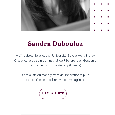
Sandra Dubouloz
Maître de conférences à l’Université Savoie Mont Blanc -
Chercheure au sein de l’Institut de REcherche en Gestion et
Economie (IREGE) à Annecy (France).
Spécialiste du management de l’innovation et plus
particulièrement de l’innovation managériale.
LIRE LA SUITE