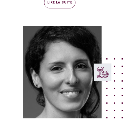
LIRE LA SUITE