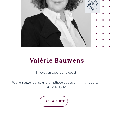
Valérie Bauwens
Innovation expert and coach
Valérie Bauwens enseigne la méthode du design Thinking au sein
du MAS QSM
LIRE LA SUITE