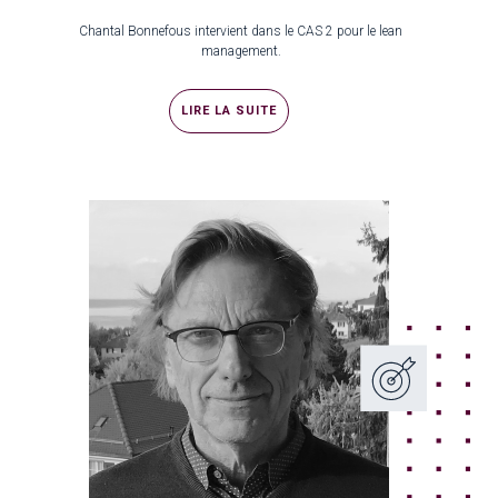
Chantal Bonnefous intervient dans le CAS 2 pour le lean
management.
LIRE LA SUITE