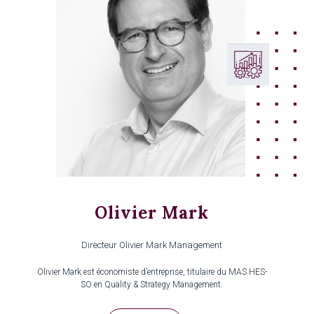
Olivier Mark
Directeur Olivier Mark Management
Olivier Mark est économiste d’entreprise, titulaire du MAS HES-
SO en Quality & Strategy Management.