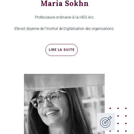
Maria Sokhn
Professeure ordinaire à la HEG Arc.
Elle est doyenne de l'Institut de Digitalisation des organisations.
LIRE LA SUITE