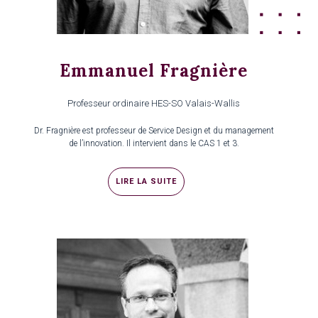
Emmanuel Fragnière
Professeur ordinaire HES-SO Valais-Wallis
Dr. Fragnière est professeur de Service Design et du management
de l’innovation. Il intervient dans le CAS 1 et 3.
LIRE LA SUITE