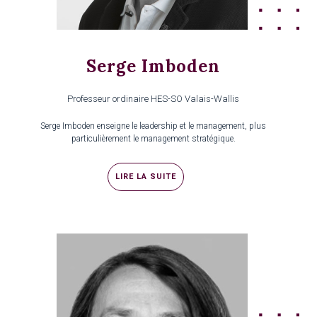
Serge Imboden
Professeur ordinaire HES-SO Valais-Wallis
Serge Imboden enseigne le leadership et le management, plus
particulièrement le management stratégique.
LIRE LA SUITE