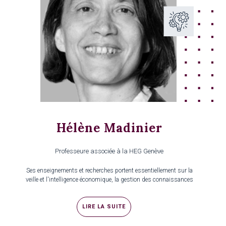
Hélène Madinier
Professeure associée à la HEG Genève
Ses enseignements et recherches portent essentiellement sur la
veille et l'intelligence économique, la gestion des connaissances
LIRE LA SUITE