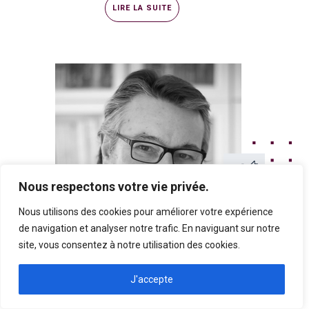
LIRE LA SUITE
Nous respectons votre vie privée.
Nous utilisons des cookies pour améliorer votre expérience
de navigation et analyser notre trafic. En naviguant sur notre
site, vous consentez à notre utilisation des cookies.
J'accepte