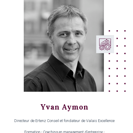
Yvan Aymon
Directeur de Ertenz Conseil et fondateur de Valais Excellence
Formation - Coaching en management d'entreprise -