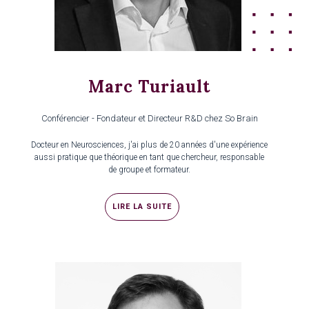
Marc Turiault
Conférencier - Fondateur et Directeur R&D chez So Brain
Docteur en Neurosciences, j'ai plus de 20 années d'une expérience
aussi pratique que théorique en tant que chercheur, responsable
de groupe et formateur.
LIRE LA SUITE