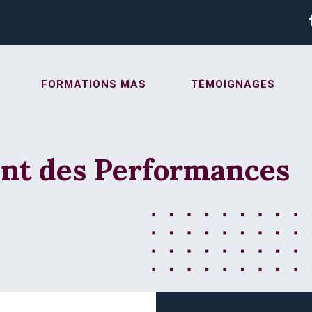
FORMATIONS MAS
TÉMOIGNAGES
nt des Performances