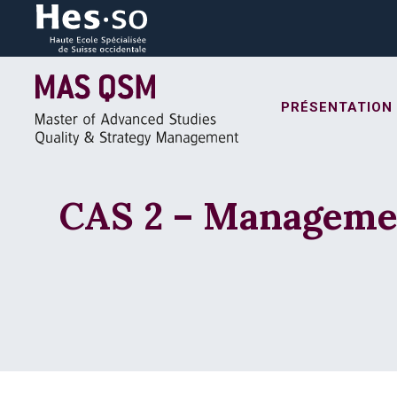
PRÉSENTATION
CAS 2 – Manageme