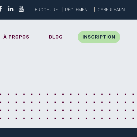
BROCHURE
RÈGLEMENT
CYBERLEARN
À PROPOS
BLOG
INSCRIPTION