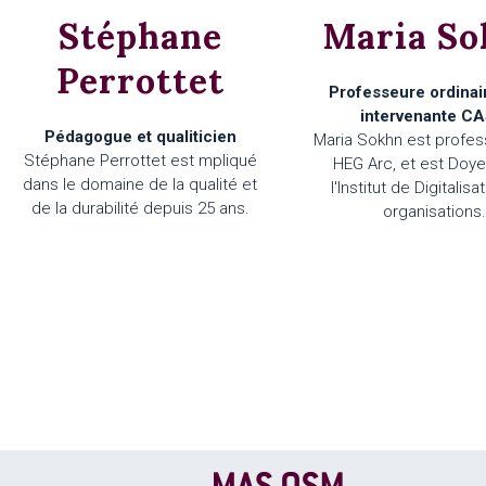
Stéphane
Maria So
Perrottet
Professeure ordinai
intervenante CA
Pédagogue et qualiticien
Maria Sokhn est profes
Stéphane Perrottet est mpliqué
HEG Arc, et est Doy
dans le domaine de la qualité et
l'Institut de Digitalis
de la durabilité depuis 25 ans.
organisations