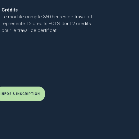
Crédits
Le module compte 360 heures de travail et
représente 12 crédits ECTS dont 2 crédits
pour le travail de certificat.
INFOS & INSCRIPTION