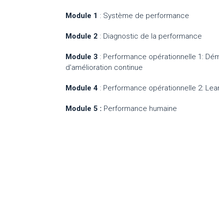
Module 1
: Système de performance
Module 2
: Diagnostic de la performance
Module 3
: Performance opérationnelle 1: Dé
d'amélioration continue
Module 4
: Performance opérationnelle 2: L
Module 5 :
Performance humaine