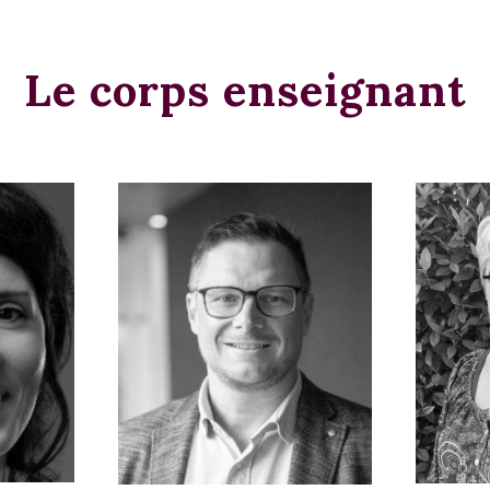
Le corps enseignant