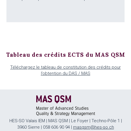
Tableau des crédits ECTS du MAS QSM
Téléchargez le tableau de constitution des crédits pour
l’obtention du DAS / MAS
HES-SO Valais IEM | MAS QSM | Le Foyer | Techno-Pôle 1 |
3960 Sierre | 058 606 90 94 |
masqsm@hes-so.ch