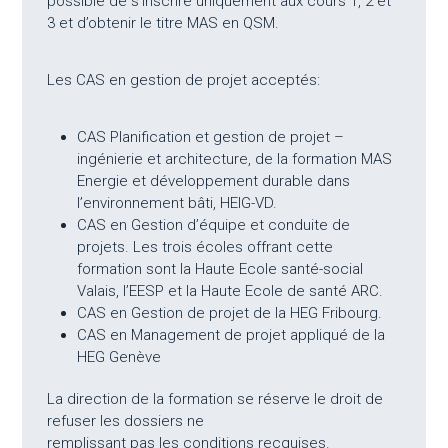
possible de s’inscrire uniquement aux cours 1, 2 et
3 et d’obtenir le titre MAS en QSM.
Les CAS en gestion de projet acceptés:
CAS Planification et gestion de projet –
ingénierie et architecture, de la formation MAS
Energie et développement durable dans
l’environnement bâti, HEIG-VD.
CAS en Gestion d’équipe et conduite de
projets. Les trois écoles offrant cette
formation sont la Haute Ecole santé-social
Valais, l’EESP et la Haute Ecole de santé ARC.
CAS en Gestion de projet de la HEG Fribourg.
CAS en Management de projet appliqué de la
HEG Genève
La direction de la formation se réserve le droit de
refuser les dossiers ne
remplissant pas les conditions recquises.