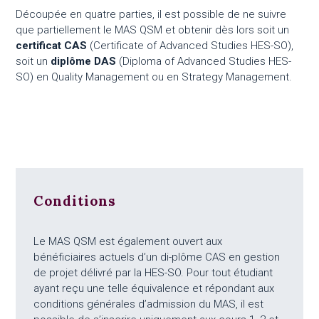
Découpée en quatre parties, il est possible de ne suivre
que partiellement le MAS QSM et obtenir dès lors soit un
certificat CAS
(Certificate of Advanced Studies HES-SO),
soit un
diplôme DAS
(Diploma of Advanced Studies HES-
SO) en Quality Management ou en Strategy Management.
Conditions
Le MAS QSM est également ouvert aux
bénéficiaires actuels d’un di-plôme CAS en gestion
de projet délivré par la HES-SO. Pour tout étudiant
ayant reçu une telle équivalence et répondant aux
conditions générales d’admission du MAS, il est