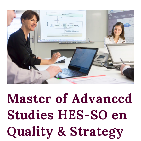
Master of Advanced
Studies HES-SO en
Quality & Strategy