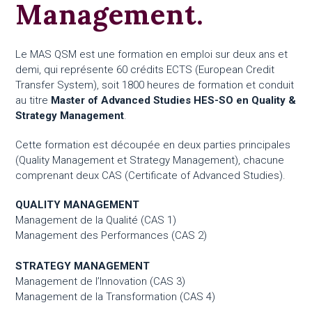
Management.
Le MAS QSM est une formation en emploi sur deux ans et
demi, qui représente 60 crédits ECTS (European Credit
Transfer System), soit 1800 heures de formation et conduit
au titre
Master of Advanced Studies HES-SO en Quality &
Strategy Management
.
Cette formation est découpée en deux parties principales
(Quality Management et Strategy Management), chacune
comprenant deux CAS (Certificate of Advanced Studies).
QUALITY MANAGEMENT
Management de la Qualité (CAS 1)
Management des Performances (CAS 2)
STRATEGY MANAGEMENT
Management de l’Innovation (CAS 3)
Management de la Transformation (CAS 4)